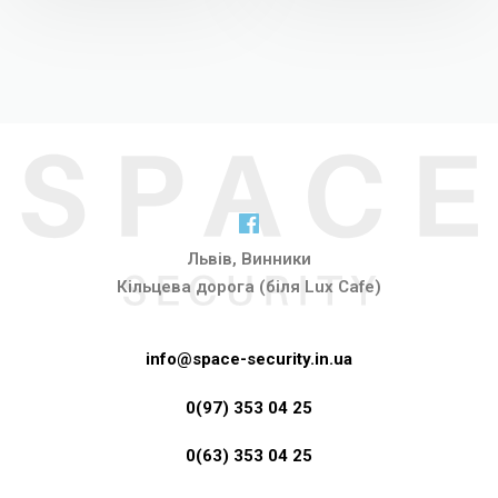
Львів, Винники
Кільцева дорога (біля Lux Cafe)
info@space-security.in.ua
0(97) 353 04 25
0(63) 353 04 25