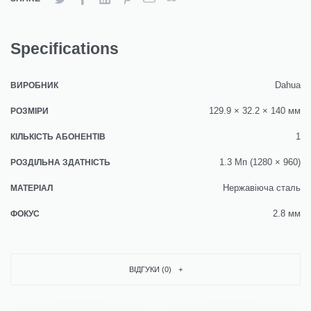
Specifications
Dahua
ВИРОБНИК
129.9 × 32.2 × 140 мм
РОЗМІРИ
1
КІЛЬКІСТЬ АБОНЕНТІВ
1.3 Мп (1280 × 960)
РОЗДІЛЬНА ЗДАТНІСТЬ
Нержавіюча сталь
МАТЕРІАЛ
2.8 мм
ФОКУС
ВІДГУКИ (0)