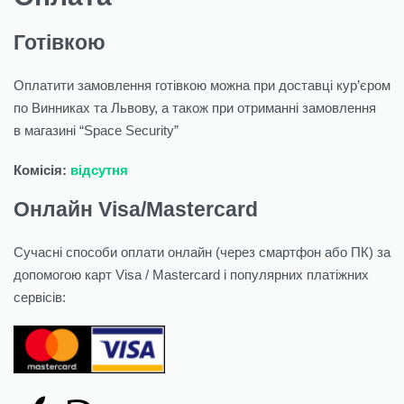
Готівкою
Оплатити замовлення готівкою можна при доставці кур’єром
по Винниках та Львову, а також при отриманні замовлення
в магазині “Space Security”
Комісія:
відсутня
Онлайн Visa/Mastercard
Сучасні способи оплати онлайн (через смартфон або ПК) за
допомогою карт Visa / Mastercard і популярних платіжних
сервісів: