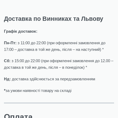
Доставка по Винниках та Львову
Графік доставок:
Пн-Пт:
з 11:00 до 22:00 (при оформленні замовлення до
17:00 – доставка в той же день, після – на наступний) *
Сб:
з 15:00 до 22:00 (при оформленні замовлення до 12.00 –
доставка в той же день, після – в понеділок) *
Нд:
доставка здійснюється за передзамовленням
*
за умови наявності товару на складі
Оплата