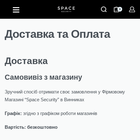
0
Доставка та Оплата
Доставка
Самовивіз з магазину
Зручний спосіб отримати своє замовлення у Фірмовому
Магазині “Space Security” в Винниках
Графік:
згідно з графіком роботи магазинів
Вартість:
безкоштовно