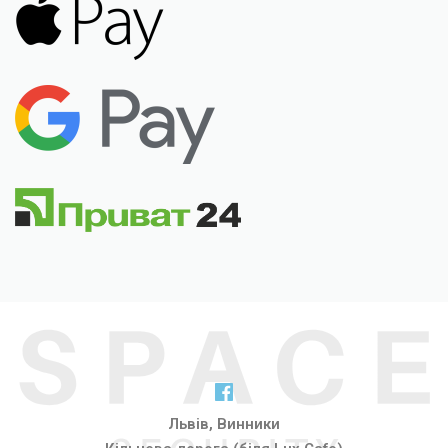
Львів, Винники