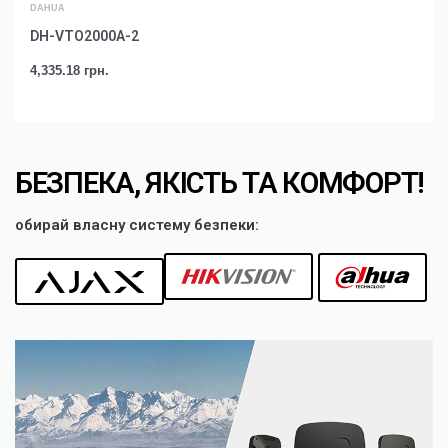
DAHUA
DH-VTO2000А-2
4,335.18
грн.
БЕЗПЕКА, ЯКІСТЬ ТА КОМФОРТ!
обирай власну систему безпеки: