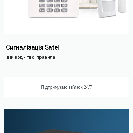
Сигналізація Satel
Твій код - твої правила
Підтримуємо зв'язок 24/7