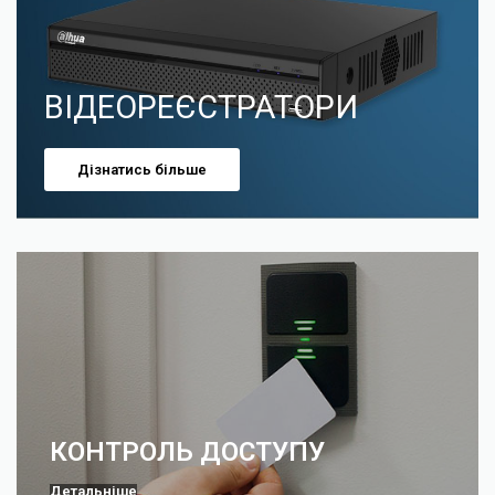
ВІДЕОРЕЄСТРАТОРИ
Дізнатись більше
КОНТРОЛЬ ДОСТУПУ
Детальніше