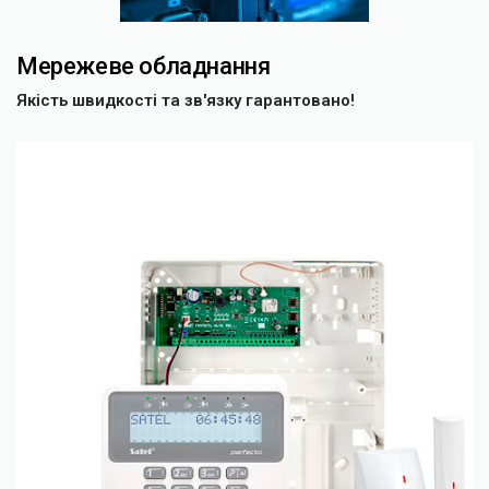
Мережеве обладнання
Якість швидкості та зв'язку гарантовано!