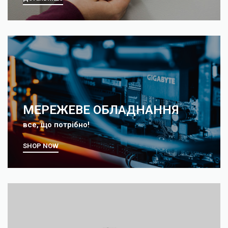
МЕРЕЖЕВЕ ОБЛАДНАННЯ
все, що потрібно!
SHOP NOW